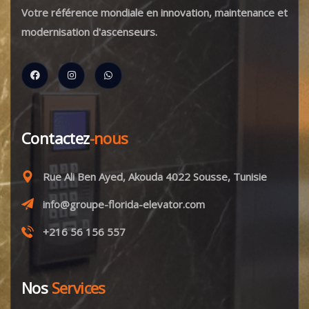
Votre référence mondiale en innovation, maintenance et
modernisation d'ascenseurs.
Contactez
-nous
Rue Ali Ben Ayed, Akouda 4022 Sousse, Tunisie
info@groupe-florida-elevator.com
+216 56 156 557
Nos
Services