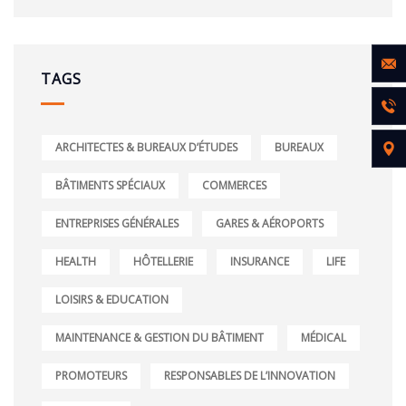
TAGS
ARCHITECTES & BUREAUX D’ÉTUDES
BUREAUX
BÂTIMENTS SPÉCIAUX
COMMERCES
ENTREPRISES GÉNÉRALES
GARES & AÉROPORTS
HEALTH
HÔTELLERIE
INSURANCE
LIFE
LOISIRS & EDUCATION
MAINTENANCE & GESTION DU BÂTIMENT
MÉDICAL
PROMOTEURS
RESPONSABLES DE L’INNOVATION