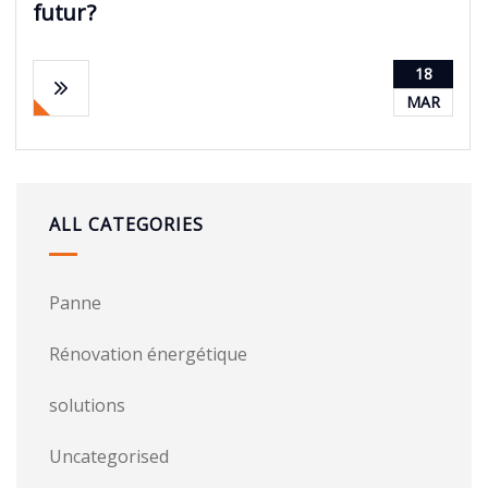
futur ?
18
MAR
ALL CATEGORIES
Panne
Rénovation énergétique
solutions
Uncategorised