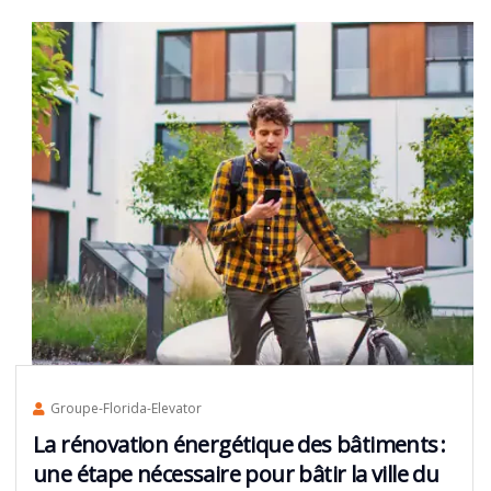
Groupe-Florida-Elevator
La rénovation énergétique des bâtiments :
une étape nécessaire pour bâtir la ville du