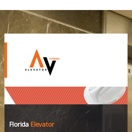
Florida
Elevator