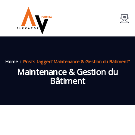
Home
Posts tagged"Maintenance & Gestion du Bâtiment"
Maintenance & Gestion du
Bâtiment