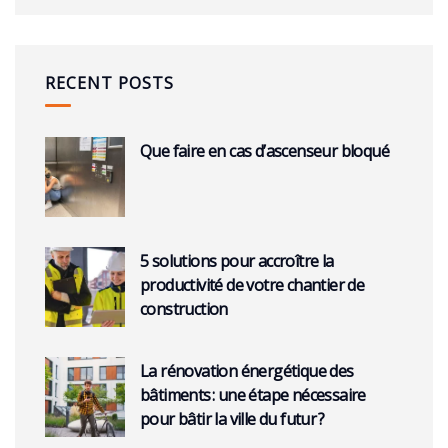
RECENT POSTS
Que faire en cas d’ascenseur bloqué
5 solutions pour accroître la
productivité de votre chantier de
construction
La rénovation énergétique des
bâtiments : une étape nécessaire
pour bâtir la ville du futur ?