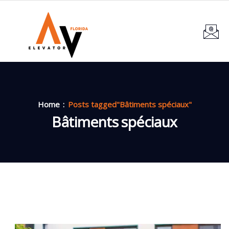
Home
Posts tagged"Bâtiments spéciaux"
Bâtiments spéciaux