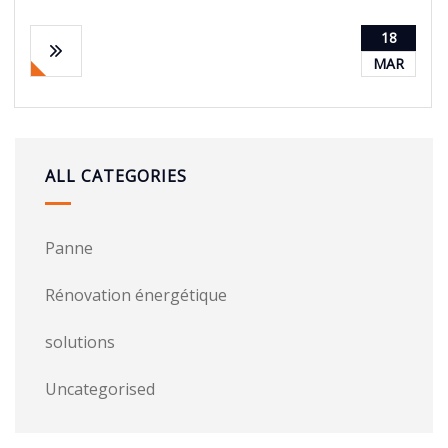
18
MAR
ALL CATEGORIES
Panne
Rénovation énergétique
solutions
Uncategorised