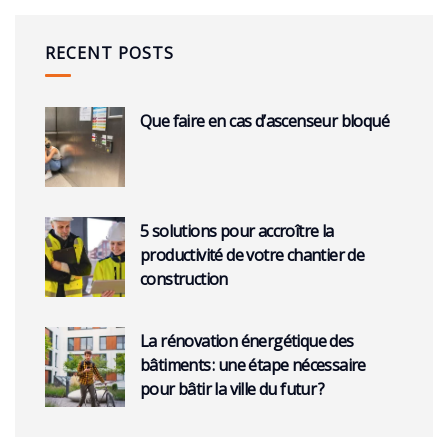
RECENT POSTS
Que faire en cas d’ascenseur bloqué
5 solutions pour accroître la
productivité de votre chantier de
construction
La rénovation énergétique des
bâtiments : une étape nécessaire
pour bâtir la ville du futur ?