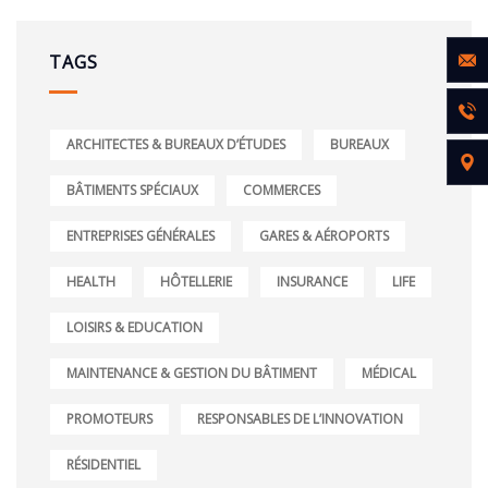
TAGS
ARCHITECTES & BUREAUX D’ÉTUDES
BUREAUX
BÂTIMENTS SPÉCIAUX
COMMERCES
ENTREPRISES GÉNÉRALES
GARES & AÉROPORTS
HEALTH
HÔTELLERIE
INSURANCE
LIFE
LOISIRS & EDUCATION
MAINTENANCE & GESTION DU BÂTIMENT
MÉDICAL
PROMOTEURS
RESPONSABLES DE L’INNOVATION
RÉSIDENTIEL