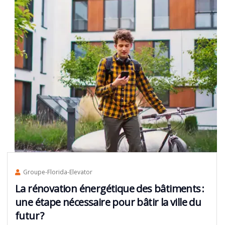
Groupe-Florida-Elevator
La rénovation énergétique des bâtiments :
une étape nécessaire pour bâtir la ville du
futur ?