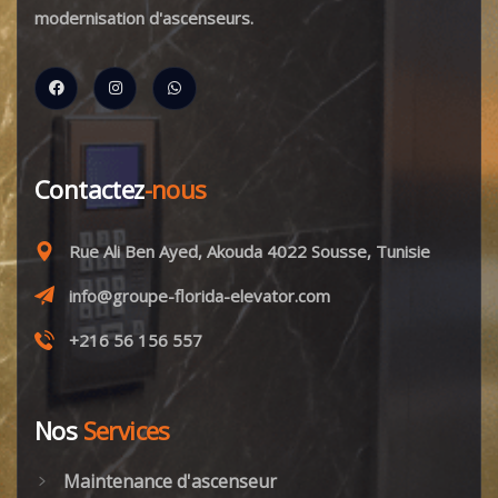
modernisation d'ascenseurs.
Contactez
-nous
Rue Ali Ben Ayed, Akouda 4022 Sousse, Tunisie
info@groupe-florida-elevator.com
+216 56 156 557
Nos
Services
Maintenance d'ascenseur