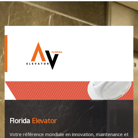
Florida
Elevator
Votre référence mondiale en innovation, maintenance et