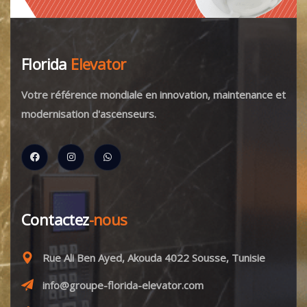
Florida
Elevator
Votre référence mondiale en innovation, maintenance et
modernisation d'ascenseurs.
Contactez
-nous
Rue Ali Ben Ayed, Akouda 4022 Sousse, Tunisie
info@groupe-florida-elevator.com