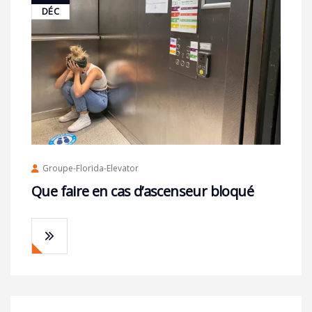
DÉC
Groupe-Florida-Elevator
Que faire en cas d’ascenseur bloqué