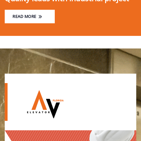
READ MORE