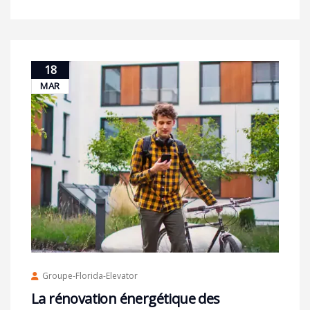
18
MAR
Groupe-Florida-Elevator
La rénovation énergétique des