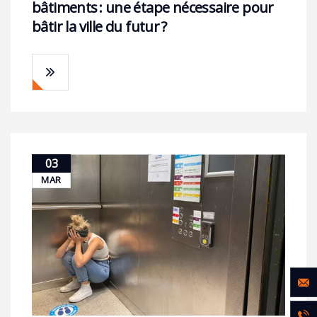
bâtiments : une étape nécessaire pour
bâtir la ville du futur ?
03
MAR