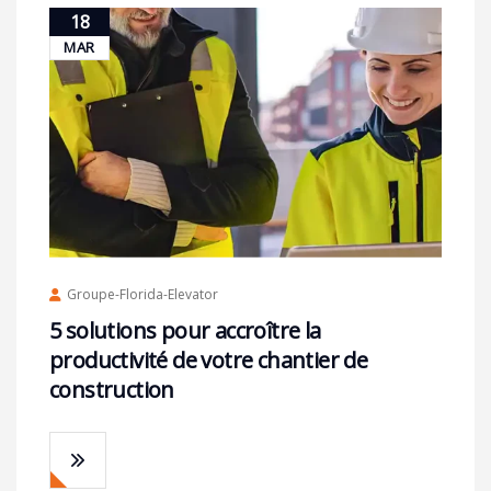
18
MAR
Groupe-Florida-Elevator
5 solutions pour accroître la
productivité de votre chantier de
construction